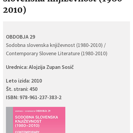
2010)
OBDOBJA 29
Sodobna slovenska književnost (1980-2010) /
Contemporary Slovene Literature (1980-2010)
Urednica: Alojzija Zupan Sosič
Leto izida: 2010
Št. strani: 450
ISBN: 978-961-237-383-2