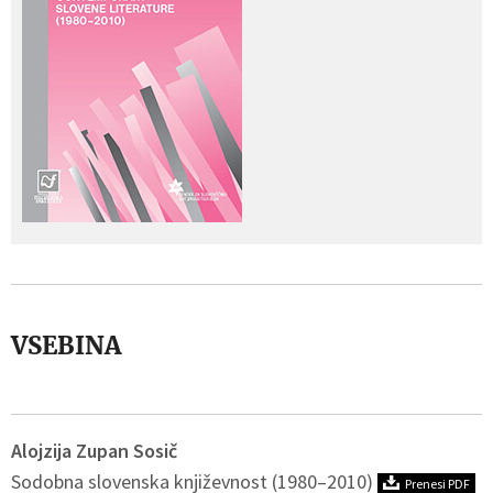
VSEBINA
Alojzija Zupan Sosič
Sodobna slovenska književnost (1980–2010)
Prenesi PDF