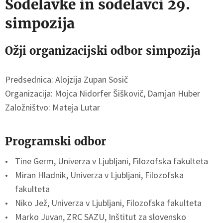
Sodelavke in sodelavci 29.
simpozija
Ožji organizacijski odbor simpozija
Predsednica: Alojzija Zupan Sosič
Organizacija: Mojca Nidorfer Šiškovič, Damjan Huber
Založništvo: Mateja Lutar
Programski odbor
Tine Germ, Univerza v Ljubljani, Filozofska fakulteta
Miran Hladnik, Univerza v Ljubljani, Filozofska
fakulteta
Niko Jež, Univerza v Ljubljani, Filozofska fakulteta
Marko Juvan, ZRC SAZU, Inštitut za slovensko