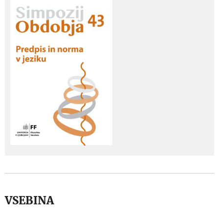
VSEBINA