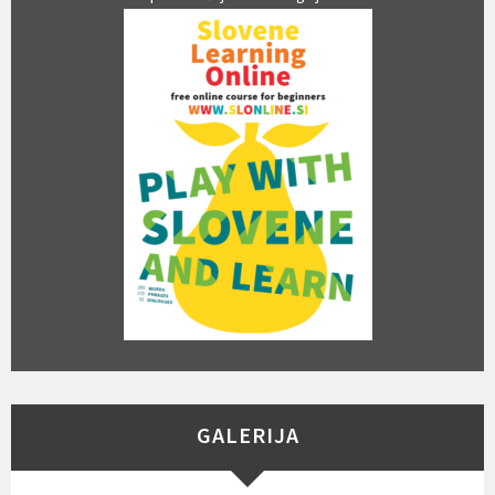
GALERIJA