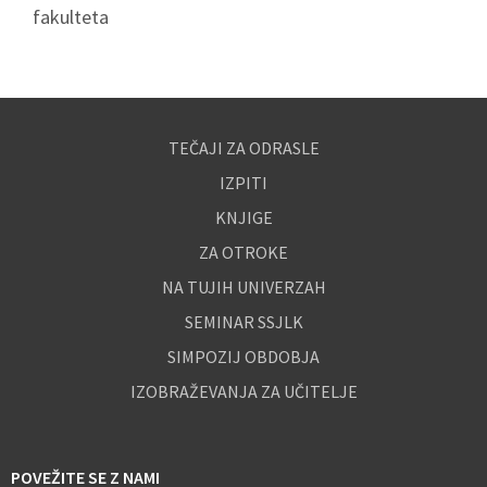
fakulteta
TEČAJI ZA ODRASLE
IZPITI
KNJIGE
ZA OTROKE
NA TUJIH UNIVERZAH
SEMINAR SSJLK
SIMPOZIJ OBDOBJA
IZOBRAŽEVANJA ZA UČITELJE
POVEŽITE SE Z NAMI