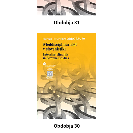
Obdobja 31
Obdobja 30