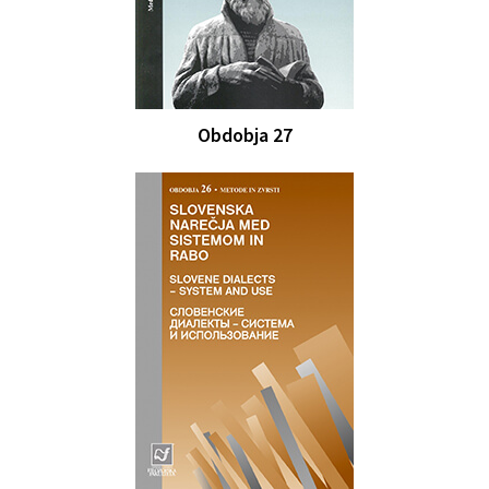
Obdobja 27