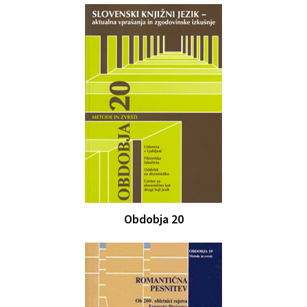
Obdobja 20