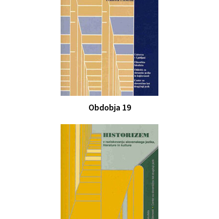
Obdobja 19