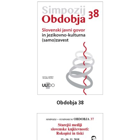
Obdobja 38