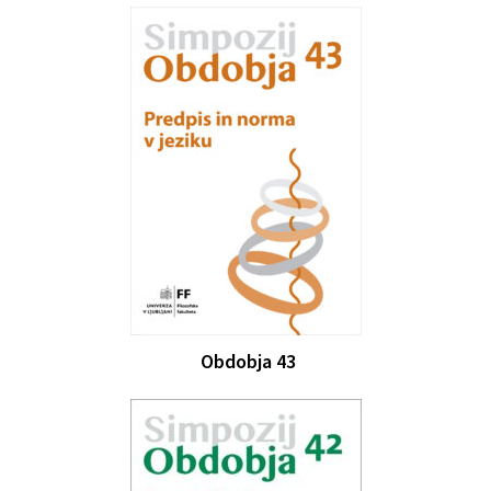
Obdobja 43