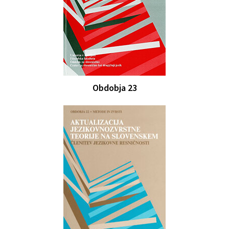
Obdobja 23