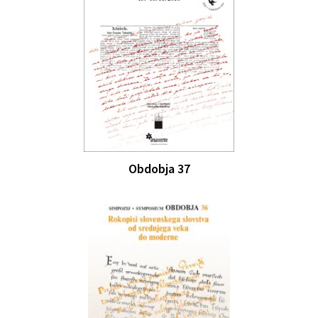
Obdobja 37