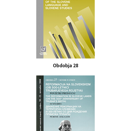
Obdobja 28