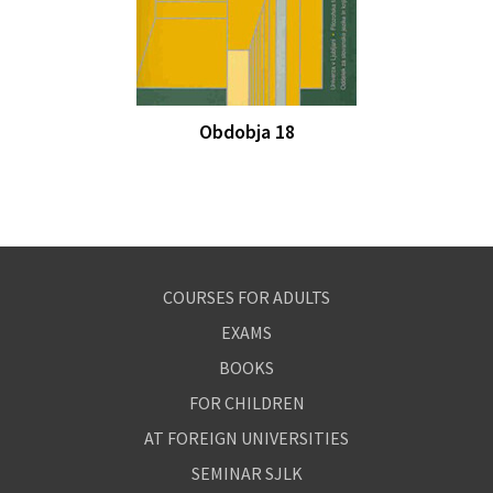
Obdobja 18
COURSES FOR ADULTS
EXAMS
BOOKS
FOR CHILDREN
AT FOREIGN UNIVERSITIES
SEMINAR SJLK