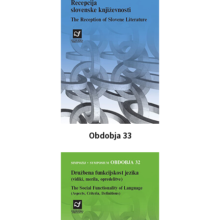
Obdobja 33