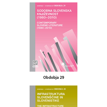
Obdobja 29