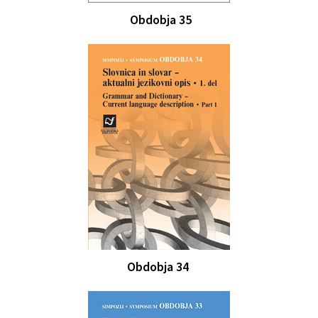
Obdobja 35
Obdobja 34