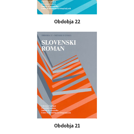
Obdobja 22
Obdobja 21