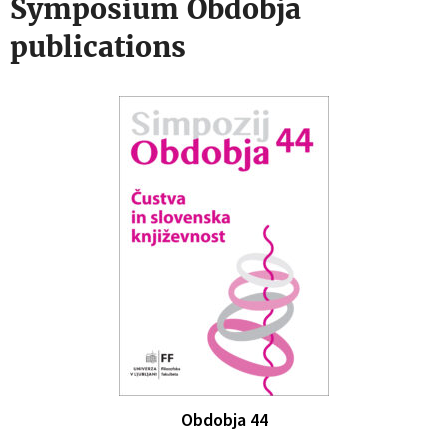
Symposium Obdobja
publications
Obdobja 44