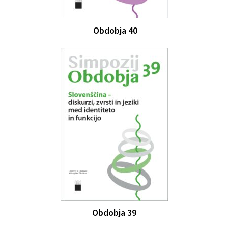
Obdobja 40
Obdobja 39