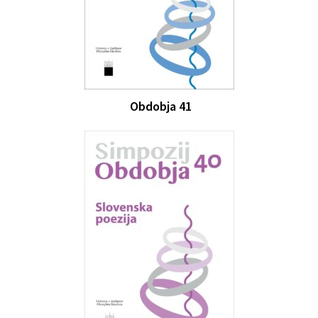
Obdobja 41