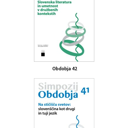
Obdobja 42