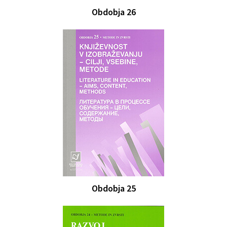
Obdobja 26
Obdobja 25