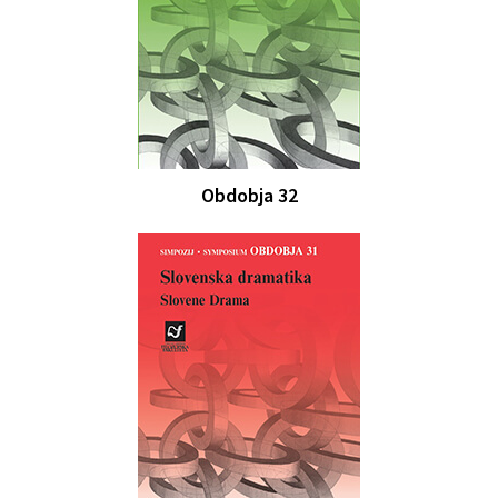
Obdobja 32