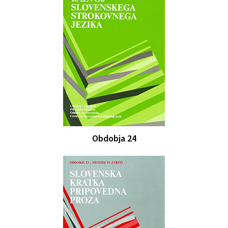
Obdobja 24