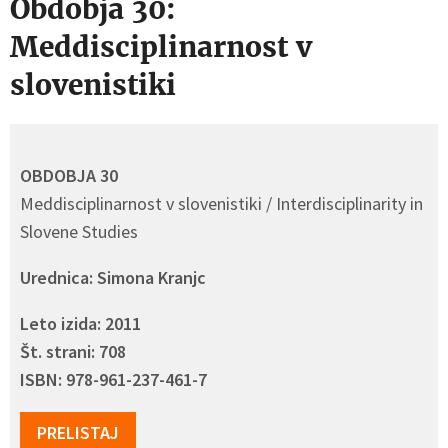
Obdobja 30:
Meddisciplinarnost v
slovenistiki
OBDOBJA 30
Meddisciplinarnost v slovenistiki / Interdisciplinarity in
Slovene Studies
Urednica: Simona Kranjc
Leto izida: 2011
Št. strani: 708
ISBN: 978-961-237-461-7
PRELISTAJ