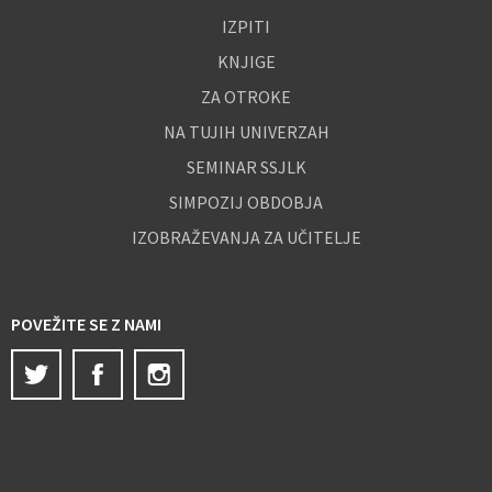
IZPITI
KNJIGE
ZA OTROKE
NA TUJIH UNIVERZAH
SEMINAR SSJLK
SIMPOZIJ OBDOBJA
IZOBRAŽEVANJA ZA UČITELJE
POVEŽITE SE Z NAMI
Twitter
Facebook
Instagram