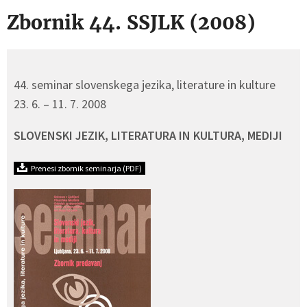
Zbornik 44. SSJLK (2008)
44. seminar slovenskega jezika, literature in kulture
23. 6. – 11. 7. 2008
SLOVENSKI JEZIK, LITERATURA IN KULTURA, MEDIJI
Prenesi zbornik seminarja (PDF)