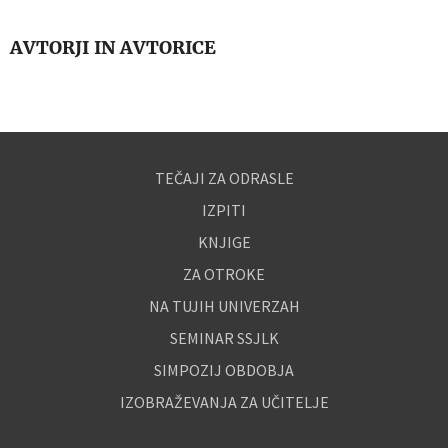
AVTORJI IN AVTORICE
TEČAJI ZA ODRASLE
IZPITI
KNJIGE
ZA OTROKE
NA TUJIH UNIVERZAH
SEMINAR SSJLK
SIMPOZIJ OBDOBJA
IZOBRAŽEVANJA ZA UČITELJE