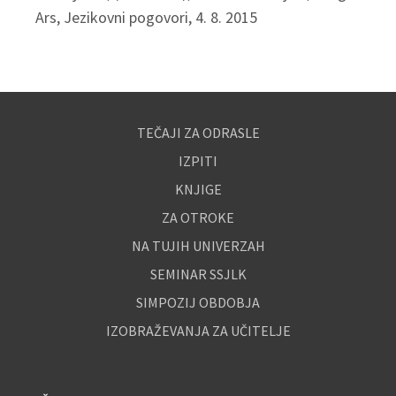
Ars, Jezikovni pogovori, 4. 8. 2015
TEČAJI ZA ODRASLE
IZPITI
KNJIGE
ZA OTROKE
NA TUJIH UNIVERZAH
SEMINAR SSJLK
SIMPOZIJ OBDOBJA
IZOBRAŽEVANJA ZA UČITELJE