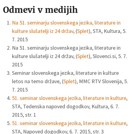
Odmevi v medijih
Na 51. seminarju slovenskega jezika, literature in
kulture slušatelji iz 24 držav
, (
Splet
), STA, Kultura, 5.
7. 2015
Na 51. seminarju slovenskega jezika, literature in
kulture slušatelji iz 24 držav, (
Splet
), Slovenci.si, 5. 7.
2015
Seminar slovenskega jezika, literature in kulture
letos na temo države, (
Splet
), MMC RTV Slovenija, 5.
7. 2015
51. seminar slovenskega jezika, literature in kulture
,
STA, Tedenska napoved dogodkov, Kultura, 6. 7.
2015, str. 1
51. seminar slovenskega jezika, literature in kulture
,
STA, Napoved dogodkov, 6. 7. 2015, str. 3