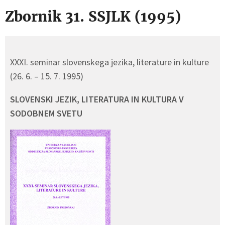
Zbornik 31. SSJLK (1995)
XXXI. seminar slovenskega jezika, literature in kulture
(26. 6. – 15. 7. 1995)
SLOVENSKI JEZIK, LITERATURA IN KULTURA V
SODOBNEM SVETU