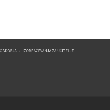
 OBDOBJA
IZOBRAŽEVANJA ZA UČITELJE