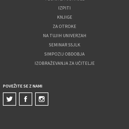
IZPITI
KNJIGE
ZA OTROKE
NA TUJIH UNIVERZAH
SEMINAR SSJLK
SIMPOZIJ OBDOBJA
IZOBRAŽEVANJA ZA UČITELJE
POVEŽITE SE Z NAMI
Twitter
Facebook
Instagram