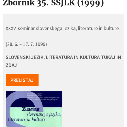
Zbornik 35. SSJLK (1999)
XXXV. seminar slovenskega jezika, literature in kulture
(28. 6. – 17. 7. 1999)
SLOVENSKI JEZIK, LITERATURA IN KULTURA TUKAJ IN
ZDAJ
PRELISTAJ