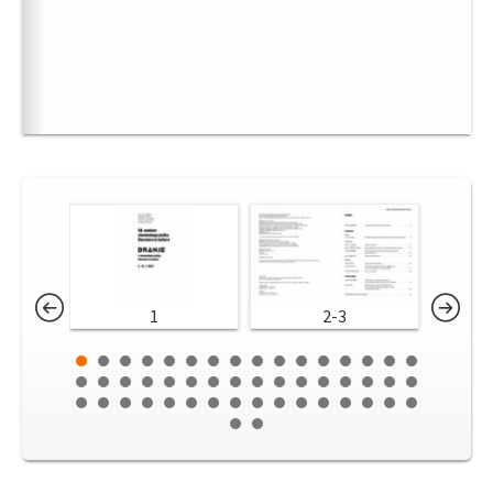
1
2-3