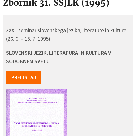
Zbornik 31. SSJLK (1995)
XXXI. seminar slovenskega jezika, literature in kulture
(26. 6. – 15. 7. 1995)
SLOVENSKI JEZIK, LITERATURA IN KULTURA V
SODOBNEM SVETU
PRELISTAJ