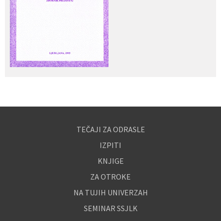
TEČAJI ZA ODRASLE
IZPITI
KNJIGE
ZA OTROKE
NA TUJIH UNIVERZAH
SEMINAR SSJLK