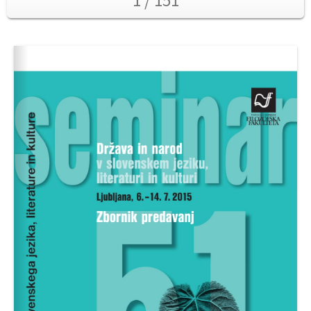
1 / 151