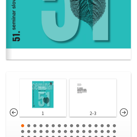
1
2-3