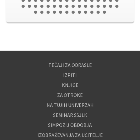
TEČAJI ZA ODRASLE
IZPITI
KNJIGE
ZA OTROKE
NA TUJIH UNIVERZAH
SEMINAR SSJLK
SIMPOZIJ OBDOBJA
IZOBRAŽEVANJA ZA UČITELJE