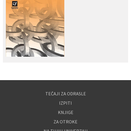
TEČAJI ZA ODRASLE
IZPITI
KNJIGE
ZA OTROKE