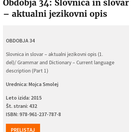
Obdobja 34: Slovnica in slovar
– aktualni jezikovni opis
OBDOBJA 34
Slovnica in slovar – aktualni jezikovni opis (1.
del)/ Grammar and Dictionary – Current language
description (Part 1)
Urednica: Mojca Smolej
Leto izida: 2015
Št. strani: 432
ISBN: 978-961-237-787-8
PRELISTAJ