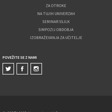
ZA OTROKE
NA TUJIH UNIVERZAH
SEMINAR SSJLK
SIMPOZIJ OBDOBJA
IZOBRAŽEVANJA ZA UČITELJE
POVEŽITE SE Z NAMI
Twitter
Facebook
Instagram