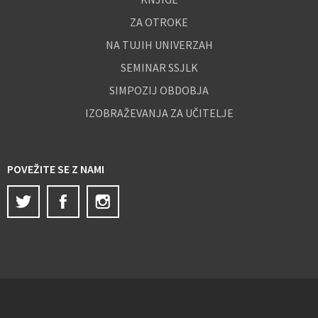
ZA OTROKE
NA TUJIH UNIVERZAH
SEMINAR SSJLK
SIMPOZIJ OBDOBJA
IZOBRAŽEVANJA ZA UČITELJE
POVEŽITE SE Z NAMI
Twitter
Facebook
Instagram