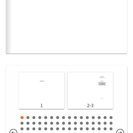
1
2-3