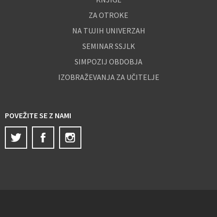
ZA OTROKE
NA TUJIH UNIVERZAH
SEMINAR SSJLK
SIMPOZIJ OBDOBJA
IZOBRAŽEVANJA ZA UČITELJE
POVEŽITE SE Z NAMI
Twitter
Facebook
Instagram