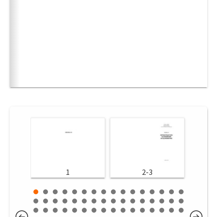
1
2-3