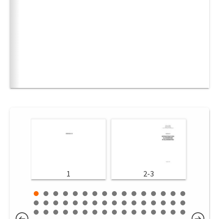
1
2-3