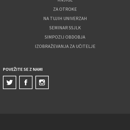
ZA OTROKE
NA TUJIH UNIVERZAH
SEMINAR SSJLK
SIMPOZIJ OBDOBJA
IZOBRAŽEVANJA ZA UČITELJE
POVEŽITE SE Z NAMI
Twitter
Facebook
Instagram