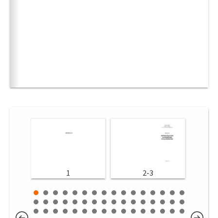
1
2-3