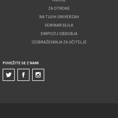
ZA OTROKE
NA TUJIH UNIVERZAH
SEMINAR SSJLK
SIMPOZIJ OBDOBJA
IZOBRAŽEVANJA ZA UČITELJE
POVEŽITE SE Z NAMI
Twitter
Facebook
Instagram