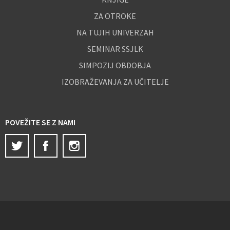
ZA OTROKE
NA TUJIH UNIVERZAH
SEMINAR SSJLK
SIMPOZIJ OBDOBJA
IZOBRAŽEVANJA ZA UČITELJE
POVEŽITE SE Z NAMI
Twitter
Facebook
Instagram