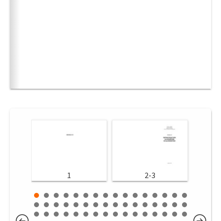
1
2-3