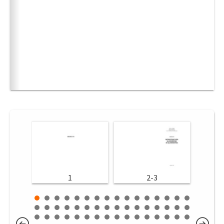
1
2-3