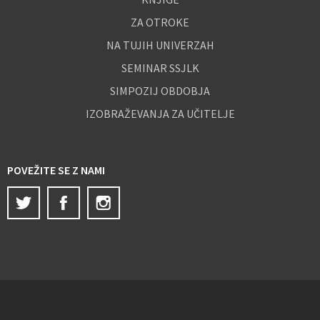
ZA OTROKE
NA TUJIH UNIVERZAH
SEMINAR SSJLK
SIMPOZIJ OBDOBJA
IZOBRAŽEVANJA ZA UČITELJE
POVEŽITE SE Z NAMI
Twitter
Facebook
Instagram