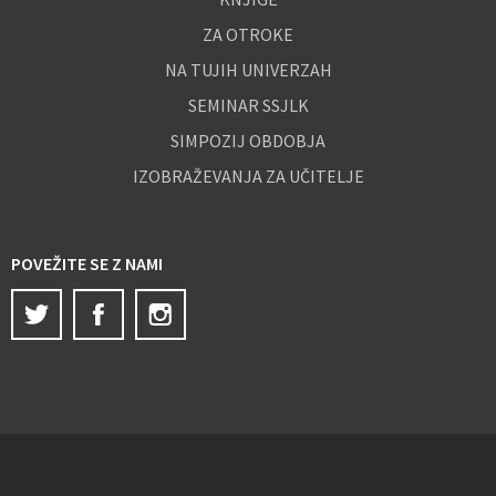
ZA OTROKE
NA TUJIH UNIVERZAH
SEMINAR SSJLK
SIMPOZIJ OBDOBJA
IZOBRAŽEVANJA ZA UČITELJE
POVEŽITE SE Z NAMI
Twitter
Facebook
Instagram