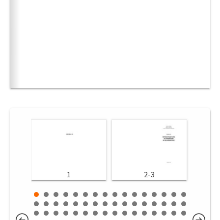
1
2-3