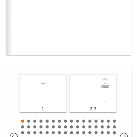
1
2-3