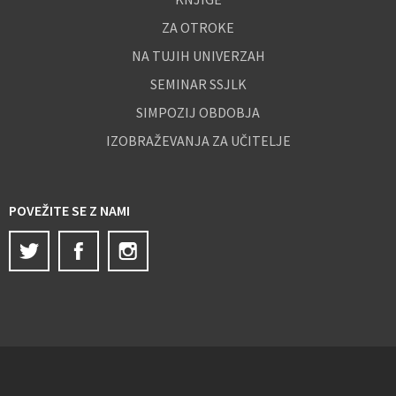
ZA OTROKE
NA TUJIH UNIVERZAH
SEMINAR SSJLK
SIMPOZIJ OBDOBJA
IZOBRAŽEVANJA ZA UČITELJE
POVEŽITE SE Z NAMI
Twitter
Facebook
Instagram