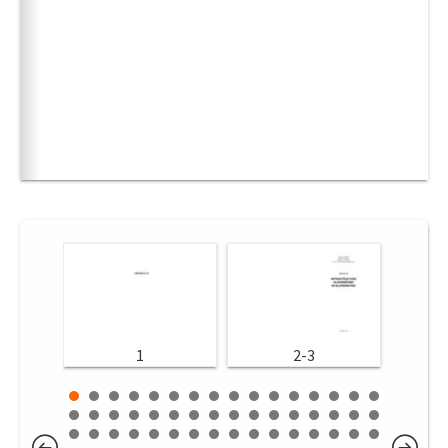
1
2-3