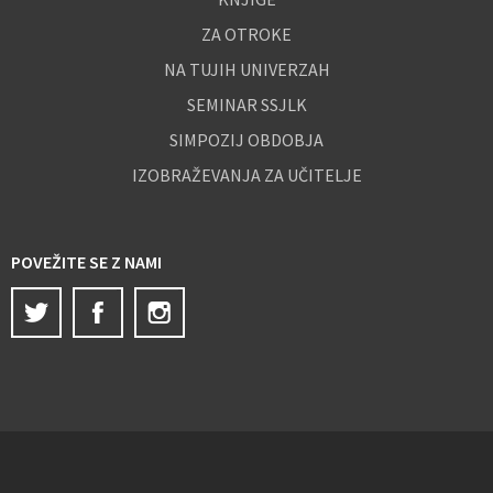
ZA OTROKE
NA TUJIH UNIVERZAH
SEMINAR SSJLK
SIMPOZIJ OBDOBJA
IZOBRAŽEVANJA ZA UČITELJE
POVEŽITE SE Z NAMI
Twitter
Facebook
Instagram