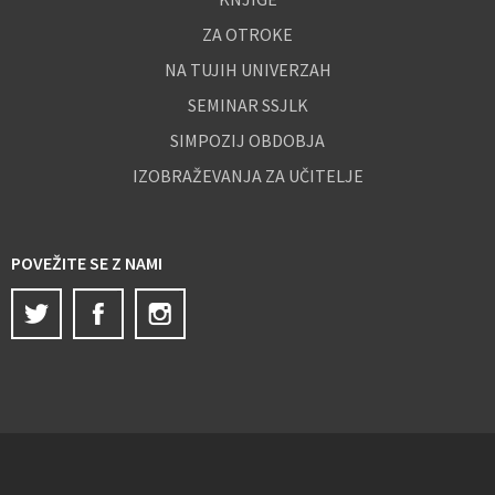
ZA OTROKE
NA TUJIH UNIVERZAH
SEMINAR SSJLK
SIMPOZIJ OBDOBJA
IZOBRAŽEVANJA ZA UČITELJE
POVEŽITE SE Z NAMI
Twitter
Facebook
Instagram