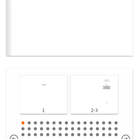
1
2-3