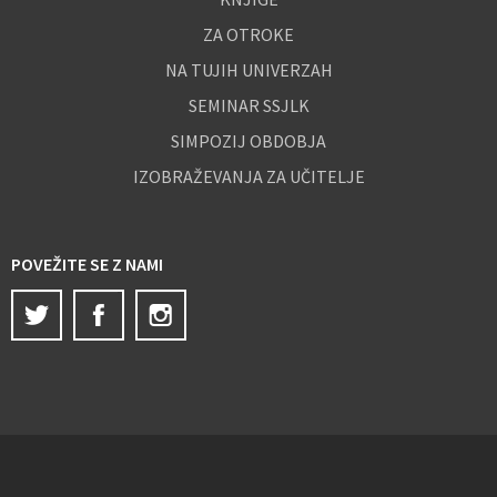
ZA OTROKE
NA TUJIH UNIVERZAH
SEMINAR SSJLK
SIMPOZIJ OBDOBJA
IZOBRAŽEVANJA ZA UČITELJE
POVEŽITE SE Z NAMI
Twitter
Facebook
Instagram