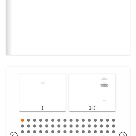
1
2-3