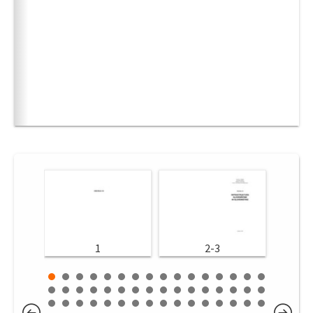
1
2-3