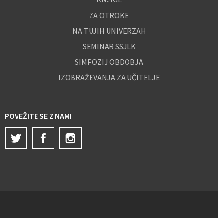
ZA OTROKE
NA TUJIH UNIVERZAH
SEMINAR SSJLK
SIMPOZIJ OBDOBJA
IZOBRAŽEVANJA ZA UČITELJE
POVEŽITE SE Z NAMI
Twitter
Facebook
Instagram