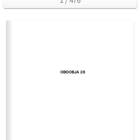
1 / 476