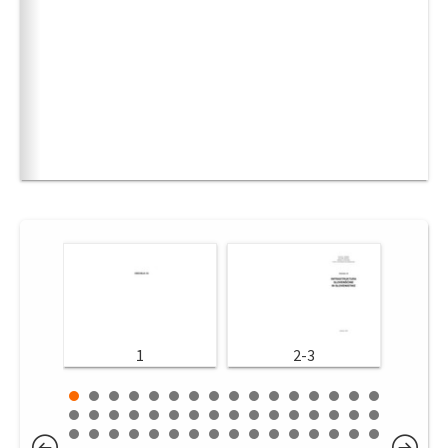
1
2-3