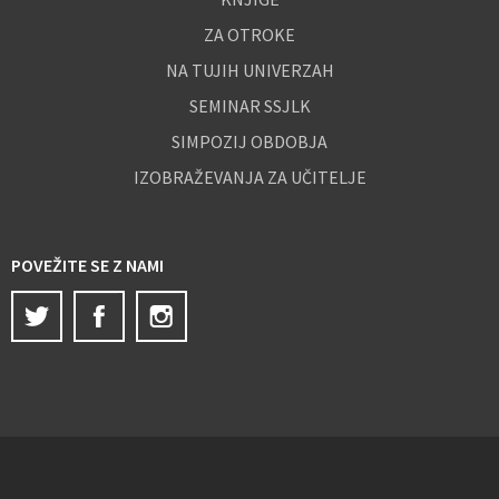
ZA OTROKE
NA TUJIH UNIVERZAH
SEMINAR SSJLK
SIMPOZIJ OBDOBJA
IZOBRAŽEVANJA ZA UČITELJE
POVEŽITE SE Z NAMI
Twitter
Facebook
Instagram