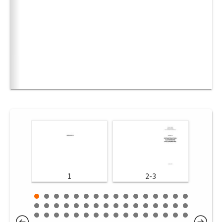
1
2-3