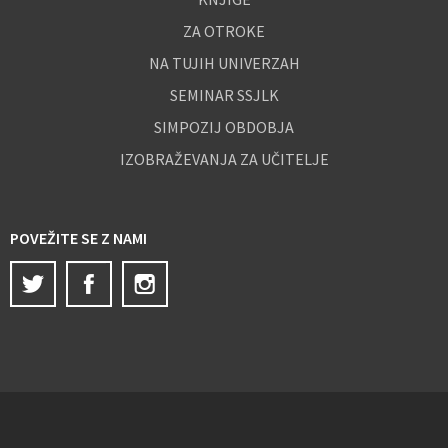
ZA OTROKE
NA TUJIH UNIVERZAH
SEMINAR SSJLK
SIMPOZIJ OBDOBJA
IZOBRAŽEVANJA ZA UČITELJE
POVEŽITE SE Z NAMI
Twitter
Facebook
Instagram