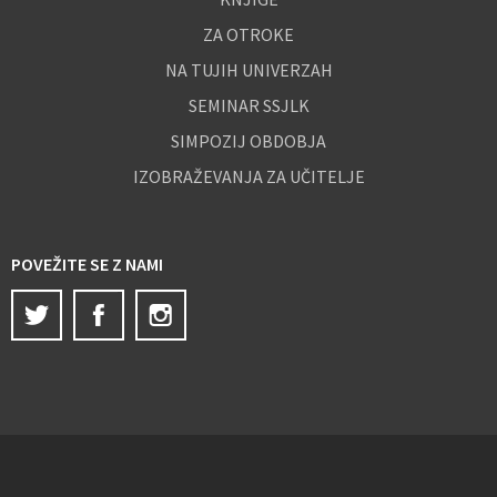
ZA OTROKE
NA TUJIH UNIVERZAH
SEMINAR SSJLK
SIMPOZIJ OBDOBJA
IZOBRAŽEVANJA ZA UČITELJE
POVEŽITE SE Z NAMI
Twitter
Facebook
Instagram