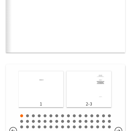
1
2-3