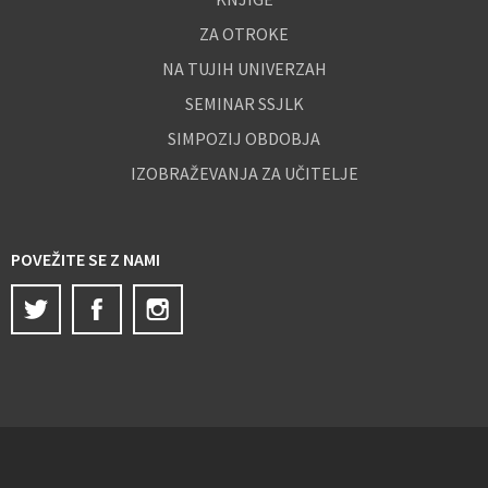
ZA OTROKE
NA TUJIH UNIVERZAH
SEMINAR SSJLK
SIMPOZIJ OBDOBJA
IZOBRAŽEVANJA ZA UČITELJE
POVEŽITE SE Z NAMI
Twitter
Facebook
Instagram