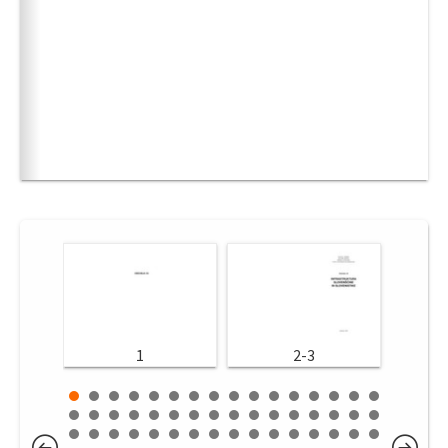
1
2-3