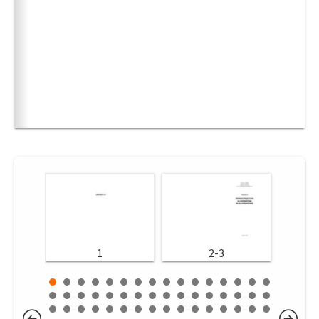
1
2-3