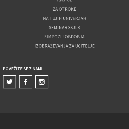
ZA OTROKE
NA TUJIH UNIVERZAH
SEMINAR SSJLK
SIMPOZIJ OBDOBJA
IZOBRAŽEVANJA ZA UČITELJE
POVEŽITE SE Z NAMI
Twitter
Facebook
Instagram