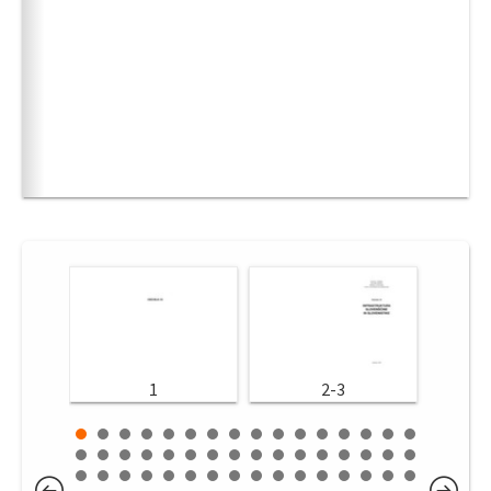
1
2-3