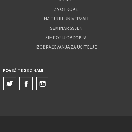
ZA OTROKE
NA TUJIH UNIVERZAH
SEMINAR SSJLK
SIMPOZIJ OBDOBJA
IZOBRAŽEVANJA ZA UČITELJE
POVEŽITE SE Z NAMI
Twitter
Facebook
Instagram