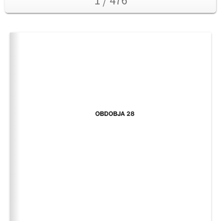
1 / 476