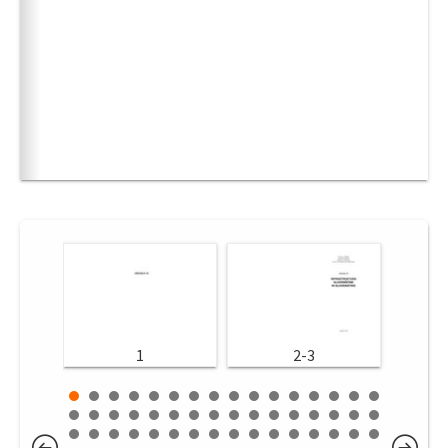
1
2-3