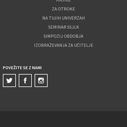
ZA OTROKE
NA TUJIH UNIVERZAH
SEMINAR SSJLK
SIMPOZIJ OBDOBJA
IZOBRAŽEVANJA ZA UČITELJE
POVEŽITE SE Z NAMI
Twitter
Facebook
Instagram