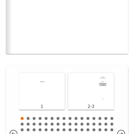
1
2-3