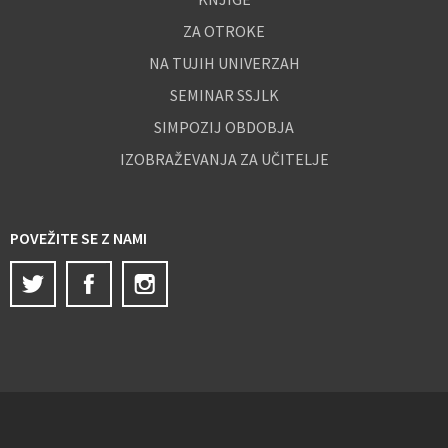
ZA OTROKE
NA TUJIH UNIVERZAH
SEMINAR SSJLK
SIMPOZIJ OBDOBJA
IZOBRAŽEVANJA ZA UČITELJE
POVEŽITE SE Z NAMI
Twitter
Facebook
Instagram