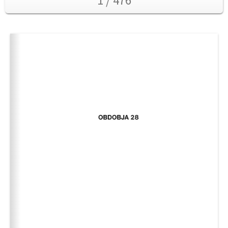
1 / 476