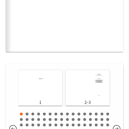
1
2-3