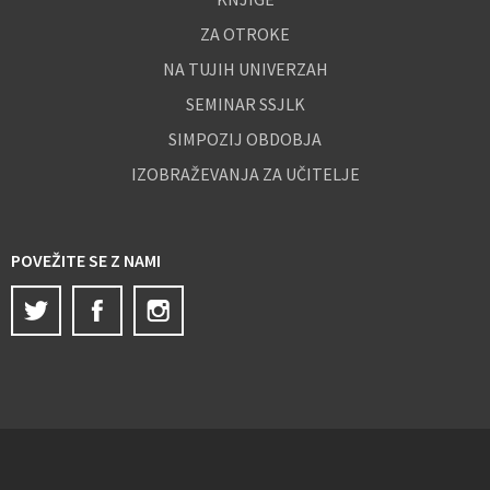
ZA OTROKE
NA TUJIH UNIVERZAH
SEMINAR SSJLK
SIMPOZIJ OBDOBJA
IZOBRAŽEVANJA ZA UČITELJE
POVEŽITE SE Z NAMI
Twitter
Facebook
Instagram