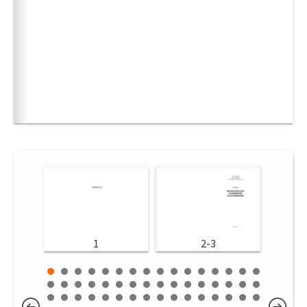
1
2-3