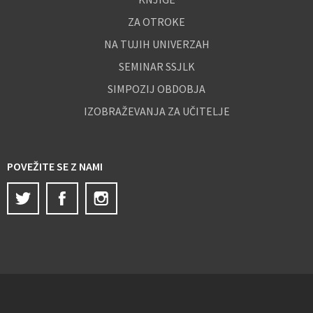
ZA OTROKE
NA TUJIH UNIVERZAH
SEMINAR SSJLK
SIMPOZIJ OBDOBJA
IZOBRAŽEVANJA ZA UČITELJE
POVEŽITE SE Z NAMI
Twitter
Facebook
Instagram