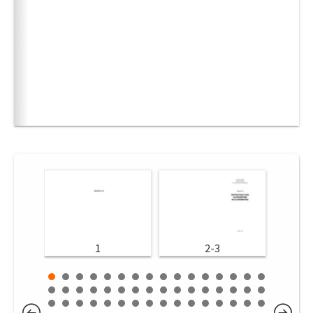
1
2-3