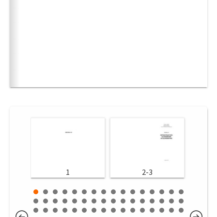
1
2-3