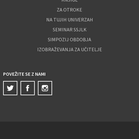
ZA OTROKE
NA TUJIH UNIVERZAH
SEMINAR SSJLK
SIMPOZIJ OBDOBJA
IZOBRAŽEVANJA ZA UČITELJE
POVEŽITE SE Z NAMI
Twitter
Facebook
Instagram