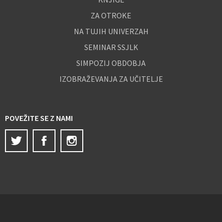
ZA OTROKE
NA TUJIH UNIVERZAH
SEMINAR SSJLK
SIMPOZIJ OBDOBJA
IZOBRAŽEVANJA ZA UČITELJE
POVEŽITE SE Z NAMI
Twitter
Facebook
Instagram