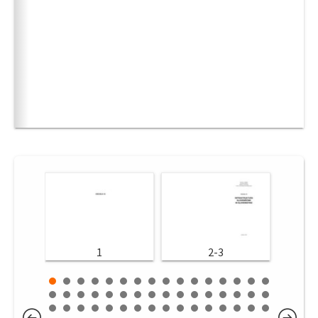
1
2-3