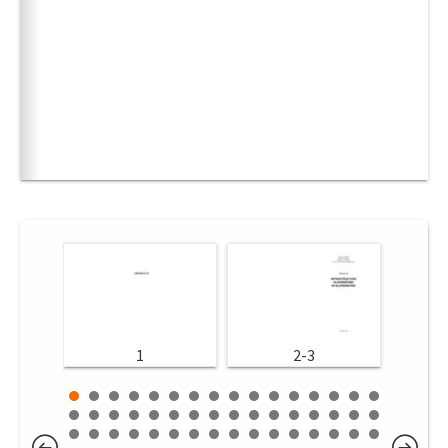
1
2-3