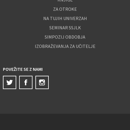
ZA OTROKE
NA TUJIH UNIVERZAH
SEMINAR SSJLK
SIMPOZIJ OBDOBJA
IZOBRAŽEVANJA ZA UČITELJE
POVEŽITE SE Z NAMI
Twitter
Facebook
Instagram