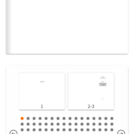
1
2-3