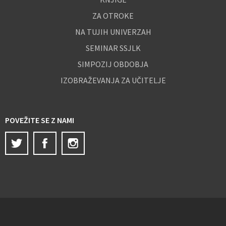
ZA OTROKE
NA TUJIH UNIVERZAH
SEMINAR SSJLK
SIMPOZIJ OBDOBJA
IZOBRAŽEVANJA ZA UČITELJE
POVEŽITE SE Z NAMI
Twitter
Facebook
Instagram