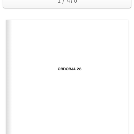
1 / 476