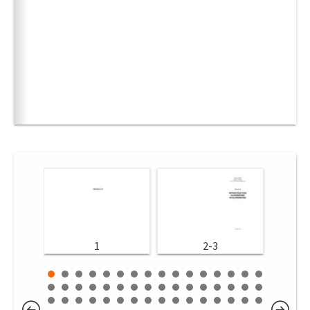
1
2-3