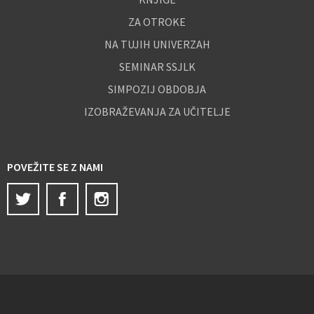
ZA OTROKE
NA TUJIH UNIVERZAH
SEMINAR SSJLK
SIMPOZIJ OBDOBJA
IZOBRAŽEVANJA ZA UČITELJE
POVEŽITE SE Z NAMI
Twitter
Facebook
Instagram