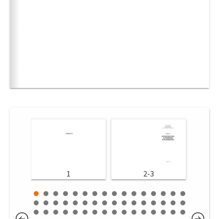
1
2-3