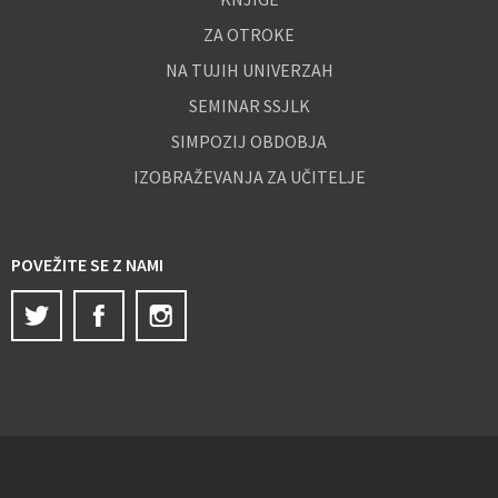
ZA OTROKE
NA TUJIH UNIVERZAH
SEMINAR SSJLK
SIMPOZIJ OBDOBJA
IZOBRAŽEVANJA ZA UČITELJE
POVEŽITE SE Z NAMI
Twitter
Facebook
Instagram