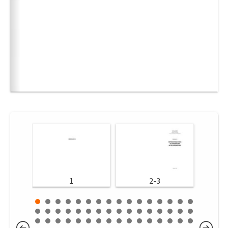
1
2-3