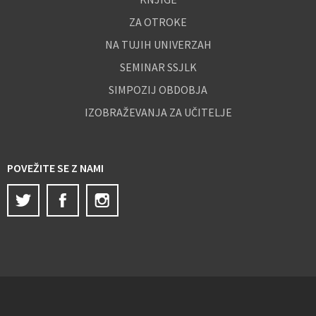
ZA OTROKE
NA TUJIH UNIVERZAH
SEMINAR SSJLK
SIMPOZIJ OBDOBJA
IZOBRAŽEVANJA ZA UČITELJE
POVEŽITE SE Z NAMI
Twitter
Facebook
Instagram