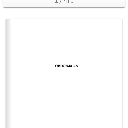
1 / 476