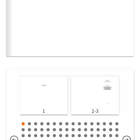
1
2-3