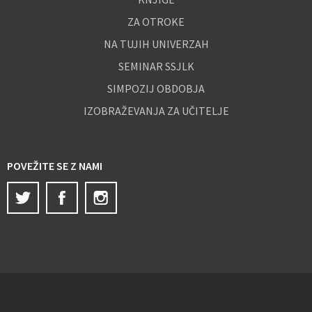
ZA OTROKE
NA TUJIH UNIVERZAH
SEMINAR SSJLK
SIMPOZIJ OBDOBJA
IZOBRAŽEVANJA ZA UČITELJE
POVEŽITE SE Z NAMI
Twitter
Facebook
Instagram