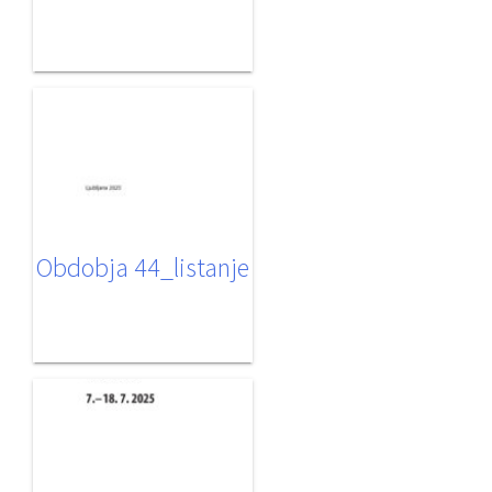
Obdobja 44_listanje